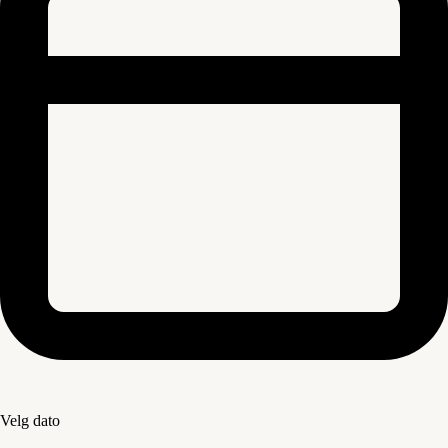
Velg dato