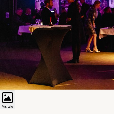
Vis alle