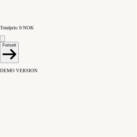
Totalpris
:
0
NOK
Fortsett
DEMO VERSION